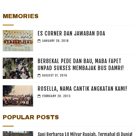
MEMORIES
ES CORNER DAN JAWABAN DOA
JANUARY 26, 2018
BERBEKAL PEDE DAN BAU, MABA FAPET
UNPAD SUKSES MEMBAJAK BUS DAMRI!
AUGUST 31, 2016
ROSELLA, NAMA CANTIK ANGKATAN KAMI!
FEBRUARY 20, 2013
POPULAR POSTS
Sapi Berharga 10 Milyar Rupiah, Termahal di Dunia!