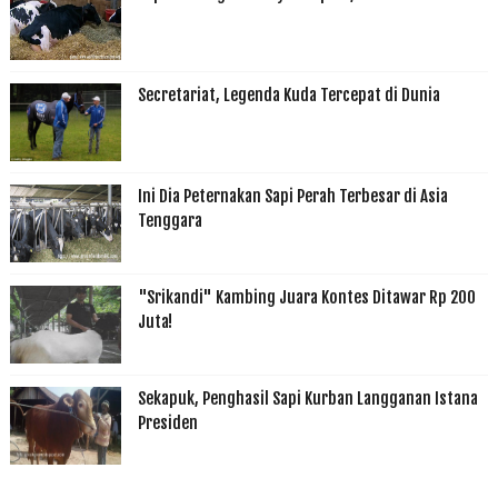
Secretariat, Legenda Kuda Tercepat di Dunia
Ini Dia Peternakan Sapi Perah Terbesar di Asia
Tenggara
"Srikandi" Kambing Juara Kontes Ditawar Rp 200
Juta!
Sekapuk, Penghasil Sapi Kurban Langganan Istana
Presiden