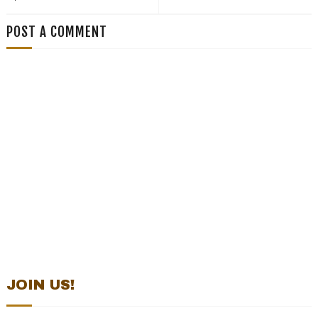
POST A COMMENT
JOIN US!