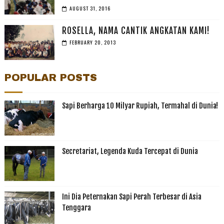
AUGUST 31, 2016
ROSELLA, NAMA CANTIK ANGKATAN KAMI!
FEBRUARY 20, 2013
POPULAR POSTS
Sapi Berharga 10 Milyar Rupiah, Termahal di Dunia!
Secretariat, Legenda Kuda Tercepat di Dunia
Ini Dia Peternakan Sapi Perah Terbesar di Asia
Tenggara