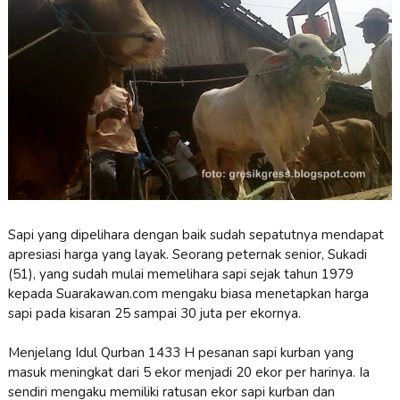
Sapi yang dipelihara dengan baik sudah sepatutnya mendapat
apresiasi harga yang layak. Seorang peternak senior, Sukadi
(51), yang sudah mulai memelihara sapi sejak tahun 1979
kepada Suarakawan.com mengaku biasa menetapkan harga
sapi pada kisaran 25 sampai 30 juta per ekornya.
Menjelang Idul Qurban 1433 H pesanan sapi kurban yang
masuk meningkat dari 5 ekor menjadi 20 ekor per harinya. Ia
sendiri mengaku memiliki ratusan ekor sapi kurban dan