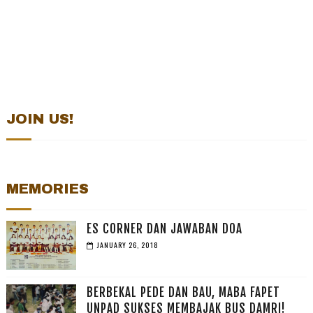
JOIN US!
MEMORIES
ES CORNER DAN JAWABAN DOA
JANUARY 26, 2018
BERBEKAL PEDE DAN BAU, MABA FAPET
UNPAD SUKSES MEMBAJAK BUS DAMRI!