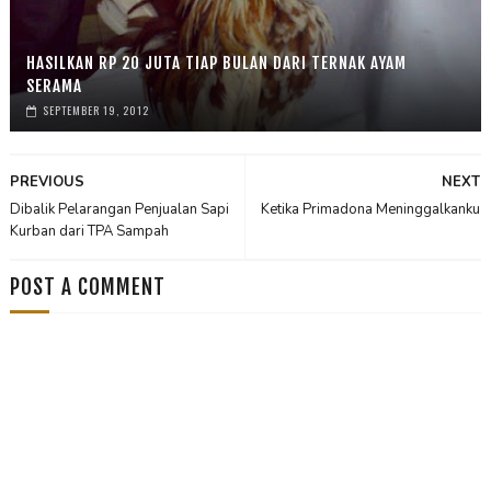
HASILKAN RP 20 JUTA TIAP BULAN DARI TERNAK AYAM
SERAMA
SEPTEMBER 19, 2012
PREVIOUS
NEXT
Dibalik Pelarangan Penjualan Sapi
Ketika Primadona Meninggalkanku
Kurban dari TPA Sampah
POST A COMMENT