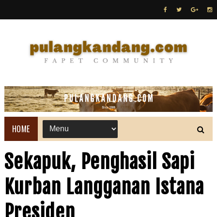
HOME
Sekapuk, Penghasil Sapi
Kurban Langganan Istana
Presiden