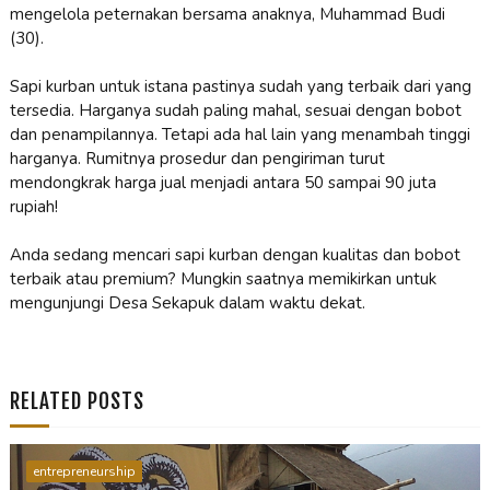
mengelola peternakan bersama anaknya, Muhammad Budi
(30).
Sapi kurban untuk istana pastinya sudah yang terbaik dari yang
tersedia. Harganya sudah paling mahal, sesuai dengan bobot
dan penampilannya. Tetapi ada hal lain yang menambah tinggi
harganya. Rumitnya prosedur dan pengiriman turut
mendongkrak harga jual menjadi antara 50 sampai 90 juta
rupiah!
Anda sedang mencari sapi kurban dengan kualitas dan bobot
terbaik atau premium? Mungkin saatnya memikirkan untuk
mengunjungi Desa Sekapuk dalam waktu dekat.
RELATED POSTS
entrepreneurship