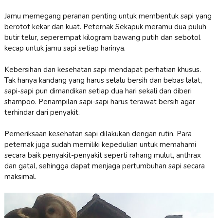
Jamu memegang peranan penting untuk membentuk sapi yang
berotot kekar dan kuat. Peternak Sekapuk meramu dua puluh
butir telur, seperempat kilogram bawang putih dan sebotol
kecap untuk jamu sapi setiap harinya.
Kebersihan dan kesehatan sapi mendapat perhatian khusus.
Tak hanya kandang yang harus selalu bersih dan bebas lalat,
sapi-sapi pun dimandikan setiap dua hari sekali dan diberi
shampoo. Penampilan sapi-sapi harus terawat bersih agar
terhindar dari penyakit.
Pemeriksaan kesehatan sapi dilakukan dengan rutin. Para
peternak juga sudah memiliki kepedulian untuk memahami
secara baik penyakit-penyakit seperti rahang mulut, anthrax
dan gatal, sehingga dapat menjaga pertumbuhan sapi secara
maksimal.