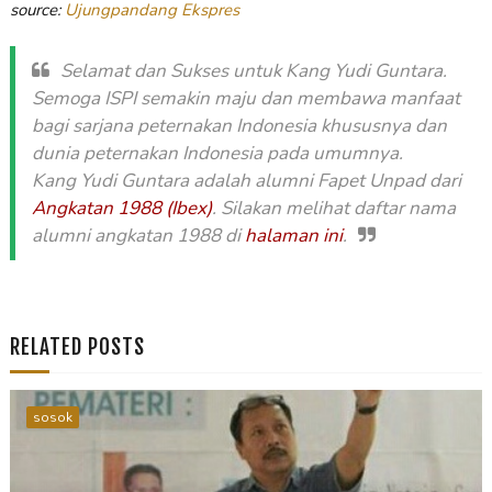
source:
Ujungpandang Ekspres
Selamat dan Sukses untuk Kang Yudi Guntara.
Semoga ISPI semakin maju dan membawa manfaat
bagi sarjana peternakan Indonesia khususnya dan
dunia peternakan Indonesia pada umumnya.
Kang Yudi Guntara adalah alumni Fapet Unpad dari
Angkatan 1988 (Ibex)
. Silakan melihat daftar nama
alumni angkatan 1988 di
halaman ini
.
RELATED POSTS
sosok