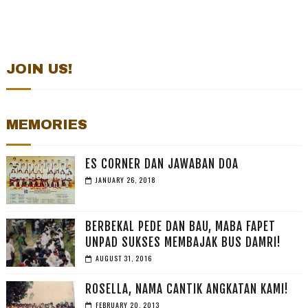
JOIN US!
MEMORIES
ES CORNER DAN JAWABAN DOA
JANUARY 26, 2018
BERBEKAL PEDE DAN BAU, MABA FAPET
UNPAD SUKSES MEMBAJAK BUS DAMRI!
AUGUST 31, 2016
ROSELLA, NAMA CANTIK ANGKATAN KAMI!
FEBRUARY 20, 2013