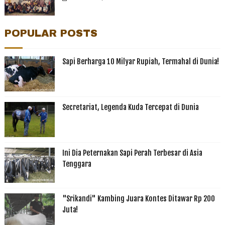
POPULAR POSTS
Sapi Berharga 10 Milyar Rupiah, Termahal di Dunia!
Secretariat, Legenda Kuda Tercepat di Dunia
Ini Dia Peternakan Sapi Perah Terbesar di Asia
Tenggara
"Srikandi" Kambing Juara Kontes Ditawar Rp 200
Juta!