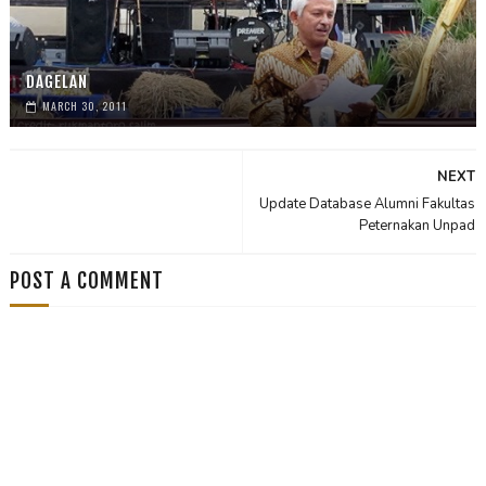
DAGELAN
MARCH 30, 2011
NEXT
Update Database Alumni Fakultas
Peternakan Unpad
POST A COMMENT