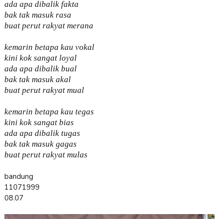
ada apa dibalik fakta
bak tak masuk rasa
buat perut rakyat merana
kemarin betapa kau vokal
kini kok sangat loyal
ada apa dibalik bual
bak tak masuk akal
buat perut rakyat mual
kemarin betapa kau tegas
kini kok sangat bias
ada apa dibalik tugas
bak tak masuk gagas
buat perut rakyat mulas
bandung
11071999
08.07