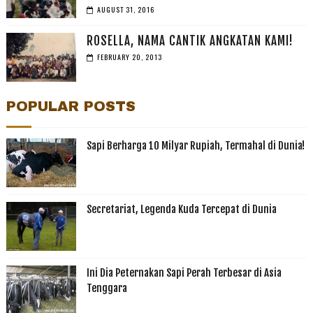
AUGUST 31, 2016
ROSELLA, NAMA CANTIK ANGKATAN KAMI!
FEBRUARY 20, 2013
POPULAR POSTS
Sapi Berharga 10 Milyar Rupiah, Termahal di Dunia!
Secretariat, Legenda Kuda Tercepat di Dunia
Ini Dia Peternakan Sapi Perah Terbesar di Asia
Tenggara