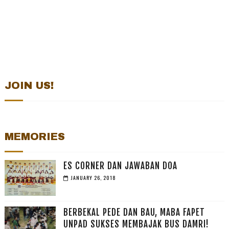
JOIN US!
MEMORIES
ES CORNER DAN JAWABAN DOA
JANUARY 26, 2018
BERBEKAL PEDE DAN BAU, MABA FAPET
UNPAD SUKSES MEMBAJAK BUS DAMRI!