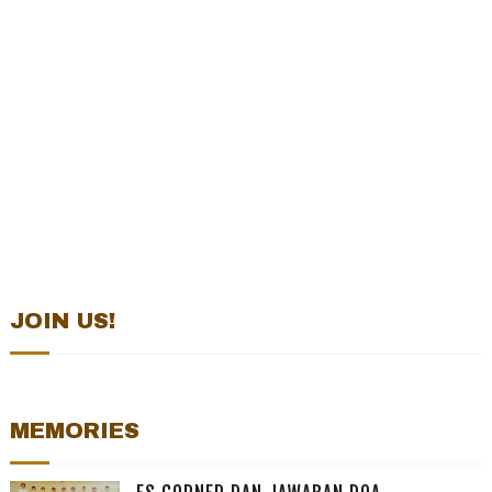
JOIN US!
MEMORIES