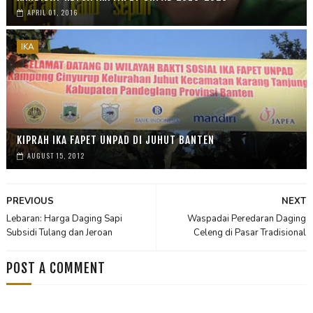
APRIL 01, 2016
IKA
KIPRAH IKA FAPET UNPAD DI JUHUT BANTEN
AUGUST 15, 2012
PREVIOUS
NEXT
Lebaran: Harga Daging Sapi
Waspadai Peredaran Daging
Subsidi Tulang dan Jeroan
Celeng di Pasar Tradisional
POST A COMMENT