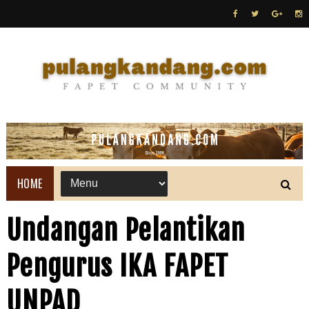
HOME
Undangan Pelantikan
Pengurus IKA FAPET
UNPAD