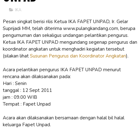
IKA
Pesan singkat berisi rilis Ketua IKA FAPET UNPAD, Ir. Gelar
Suprijadi MM, telah diterima www.pulangkandang.com, berupa
pengumuman dan sekaligus undangan pelantikan pengurus.
Ketua IKA FAPET UNPAD mengundang segenap pengurus dan
koordinator angkatan untuk menghadiri kegiatan tersebut
(silakan lihat
Susunan Pengurus dan Koordinator Angkatan
).
Acara pelantikan pengurus IKA FAPET UNPAD menurut
rencana akan dilaksanakan pada:
Hari : Senin
tanggal : 12 Sept 2011
jam : 09.00 WIB
Tempat : Fapet Unpad
Acara akan dilaksanakan bersamaan dengan halal bil halal
keluarga Fapet Unpad.