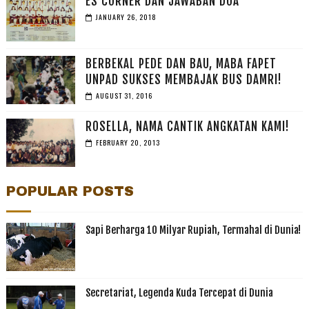
ES CORNER DAN JAWABAN DOA
JANUARY 26, 2018
BERBEKAL PEDE DAN BAU, MABA FAPET
UNPAD SUKSES MEMBAJAK BUS DAMRI!
AUGUST 31, 2016
ROSELLA, NAMA CANTIK ANGKATAN KAMI!
FEBRUARY 20, 2013
POPULAR POSTS
Sapi Berharga 10 Milyar Rupiah, Termahal di Dunia!
Secretariat, Legenda Kuda Tercepat di Dunia