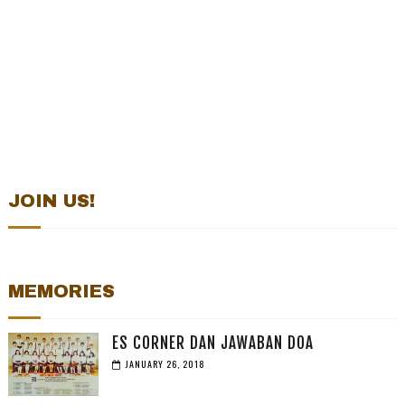
JOIN US!
MEMORIES
ES CORNER DAN JAWABAN DOA
JANUARY 26, 2018