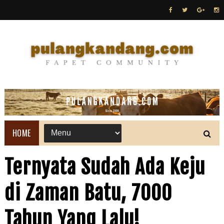
HOME
Ternyata Sudah Ada Keju
di Zaman Batu, 7000
Tahun Yang Lalu!