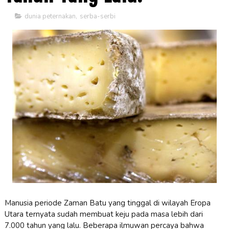
dunia peternakan
,
serba-serbi
Manusia periode Zaman Batu yang tinggal di wilayah Eropa
Utara ternyata sudah membuat keju pada masa lebih dari
7.000 tahun yang lalu. Beberapa ilmuwan percaya bahwa